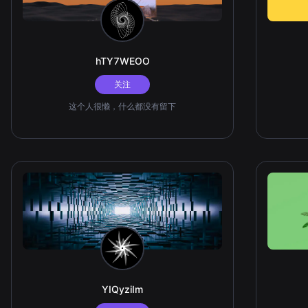
hTY7WEOO
关注
这个人很懒，什么都没有留下
YIQyziIm