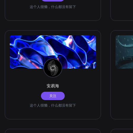
这个人很懒，什么都没有留下
安易海
关注
这个人很懒，什么都没有留下