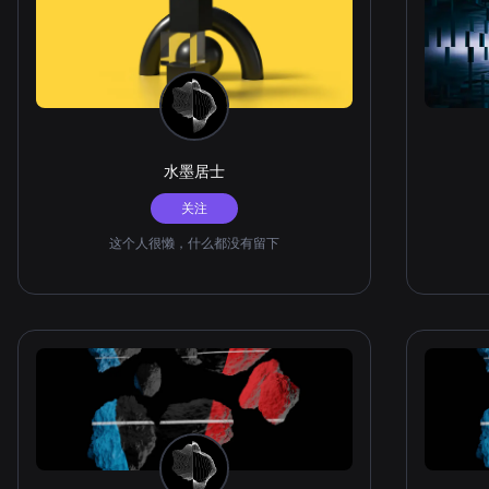
水墨居士
关注
这个人很懒，什么都没有留下