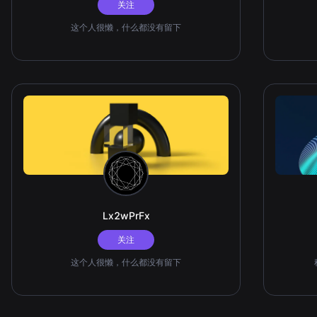
关注
这个人很懒，什么都没有留下
Lx2wPrFx
关注
这个人很懒，什么都没有留下