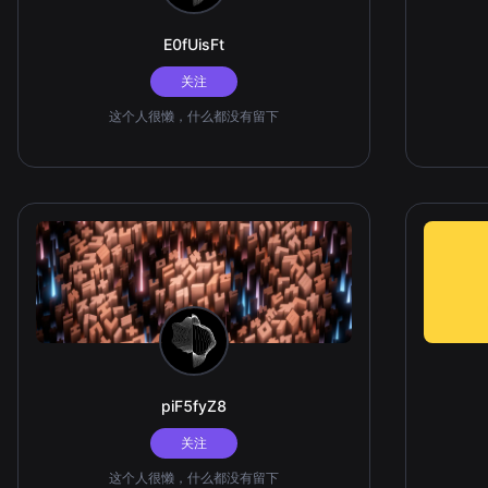
E0fUisFt
关注
这个人很懒，什么都没有留下
piF5fyZ8
关注
这个人很懒，什么都没有留下