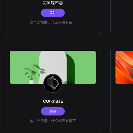
花🌸蝶🌸恋
关注
这个人很懒，什么都没有留下
CGtKn8aE
关注
这个人很懒，什么都没有留下