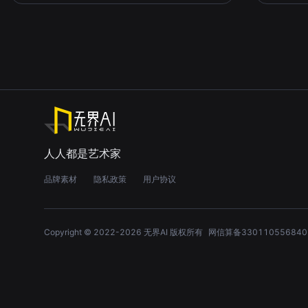
50MiY8O3
关注
这个人很懒，什么都没有留下