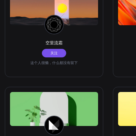
空里流霜
关注
这个人很懒，什么都没有留下