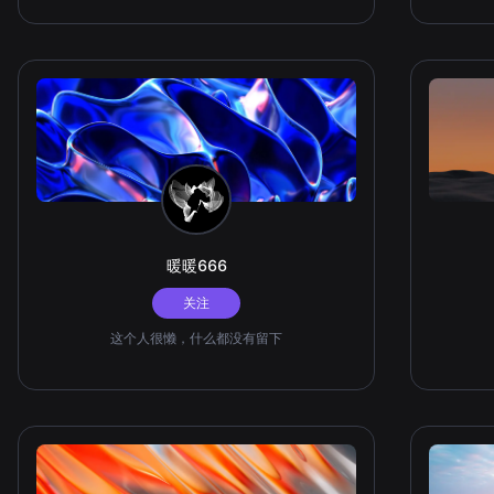
暖暖666
关注
这个人很懒，什么都没有留下