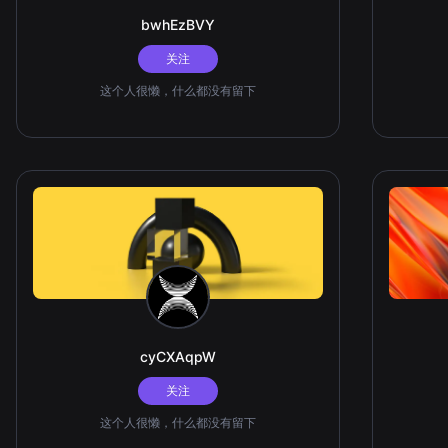
bwhEzBVY
关注
这个人很懒，什么都没有留下
cyCXAqpW
关注
这个人很懒，什么都没有留下