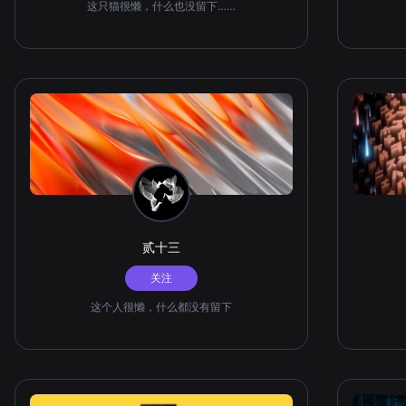
这只猫很懒，什么也没留下……
贰十三
关注
这个人很懒，什么都没有留下