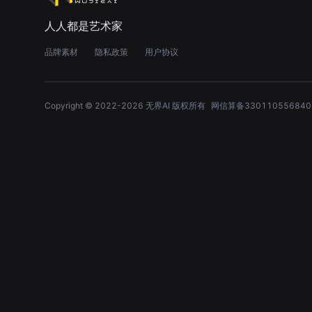
人人都是艺术家
品牌素材
隐私政策
用户协议
Copyright © 2022-
2026
无界AI 版权所有
网信算备330110556840