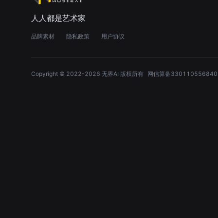
人人都是艺术家
品牌素材
隐私政策
用户协议
Copyright © 2022-
2026
无界AI 版权所有
网信算备330110556840