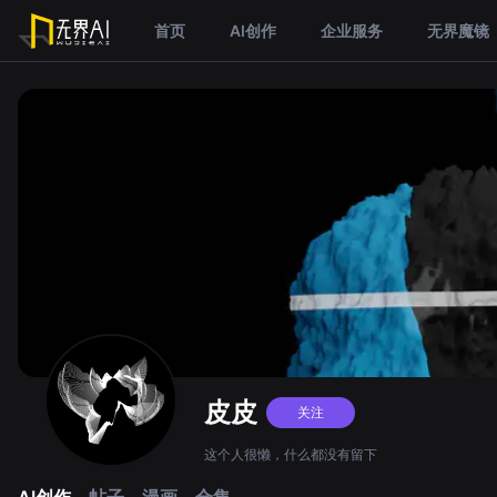
首页
AI创作
企业服务
无界魔镜
皮皮
关注
这个人很懒，什么都没有留下