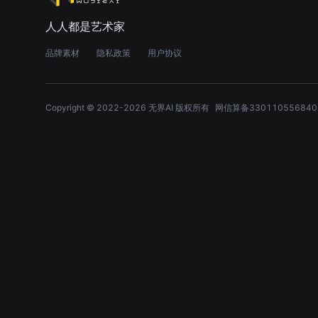
人人都是艺术家
品牌素材
隐私政策
用户协议
Copyright © 2022-
2026
无界AI 版权所有
网信算备330110556840