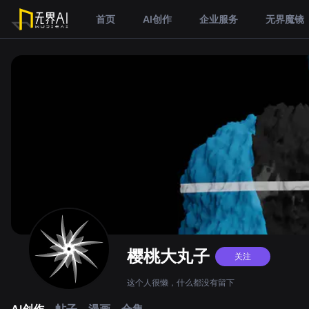
首页
AI创作
企业服务
无界魔镜
樱桃大丸子
关注
这个人很懒，什么都没有留下