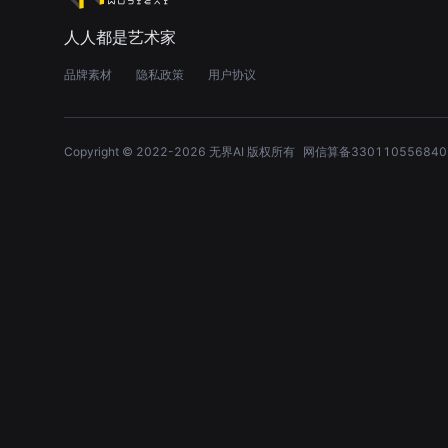
人人都是艺术家
品牌素材
隐私政策
用户协议
Copyright © 2022-
2026
无界AI 版权所有
网信算备330110556840