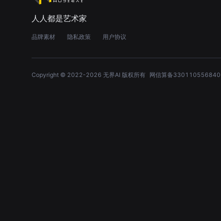
人人都是艺术家
品牌素材
隐私政策
用户协议
Copyright © 2022-
2026
无界AI 版权所有
网信算备330110556840