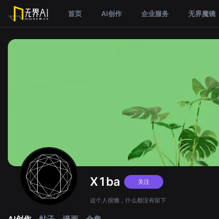
首页
AI创作
企业服务
无界魔镜
X1ba
关注
这个人很懒，什么都没有留下