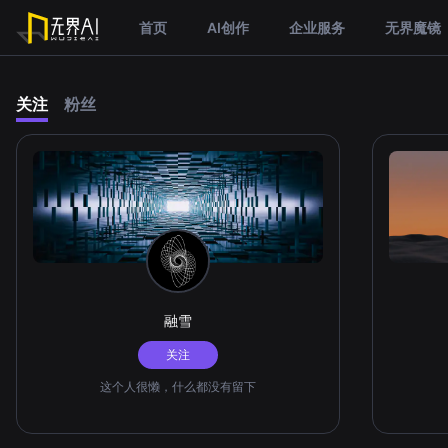
首页
AI创作
企业服务
无界魔镜
关注
粉丝
融雪
关注
这个人很懒，什么都没有留下