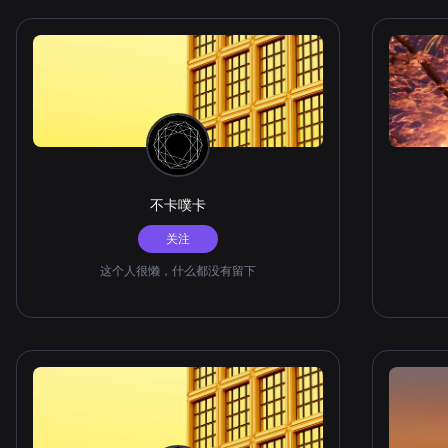
不卡噗卡
关注
这个人很懒，什么都没有留下