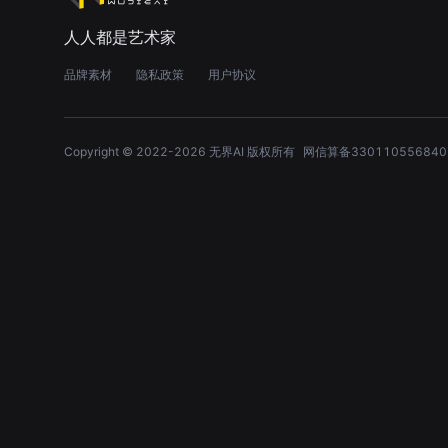
人人都是艺术家
品牌素材
隐私政策
用户协议
Copyright © 2022-
2026
无界AI 版权所有
网信算备330110556840