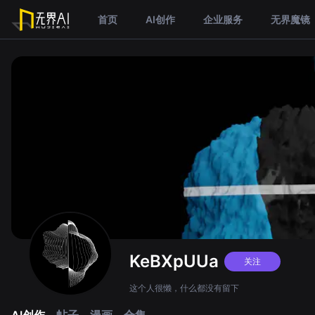
首页
AI创作
企业服务
无界魔镜
KeBXpUUa
关注
这个人很懒，什么都没有留下