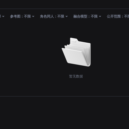
部
参考图：
不限
角色同人：
不限
融合模型：
不限
公开范围：
不
暂无数据