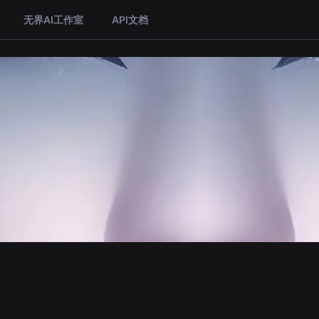
无界AI工作室
API文档