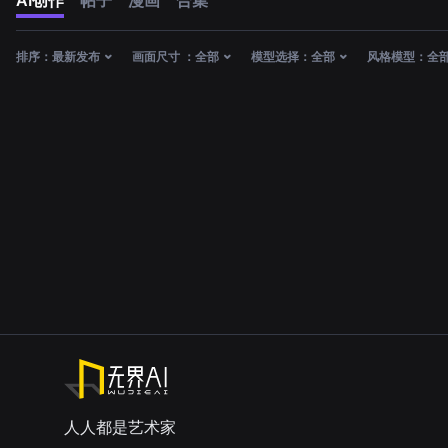
AI创作
帖子
漫画
合集
排序：
最新发布
画面尺寸 ：
全部
模型选择：
全部
风格模型：
全
人人都是艺术家