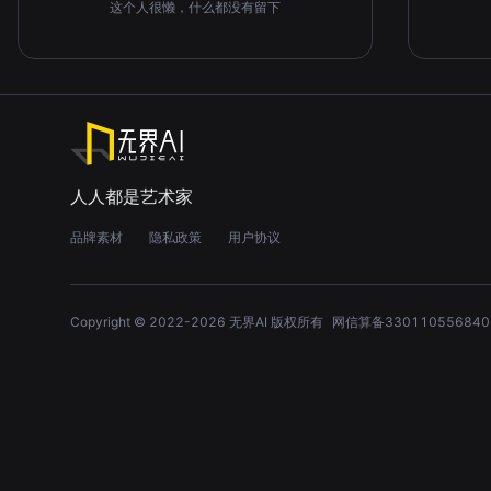
这个人很懒，什么都没有留下
人人都是艺术家
品牌素材
隐私政策
用户协议
Copyright © 2022-
2026
无界AI 版权所有
网信算备330110556840