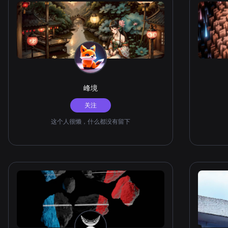
峰境
关注
这个人很懒，什么都没有留下