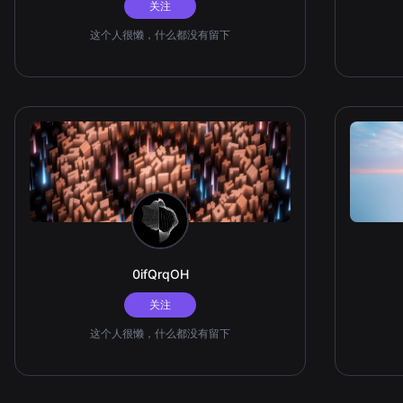
关注
这个人很懒，什么都没有留下
0ifQrqOH
关注
这个人很懒，什么都没有留下