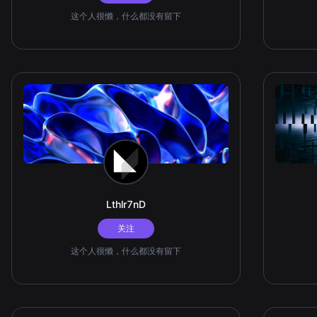
这个人很懒，什么都没有留下
Lthlr7nD
关注
这个人很懒，什么都没有留下