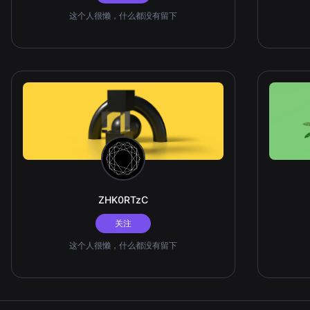
这个人很懒，什么都没有留下
ZHK0RTzC
关注
这个人很懒，什么都没有留下