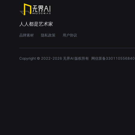
人人都是艺术家
品牌素材
隐私政策
用户协议
Copyright © 2022-
2026
无界AI 版权所有
网信算备330110556840