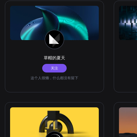
草帽的夏天
关注
这个人很懒，什么都没有留下