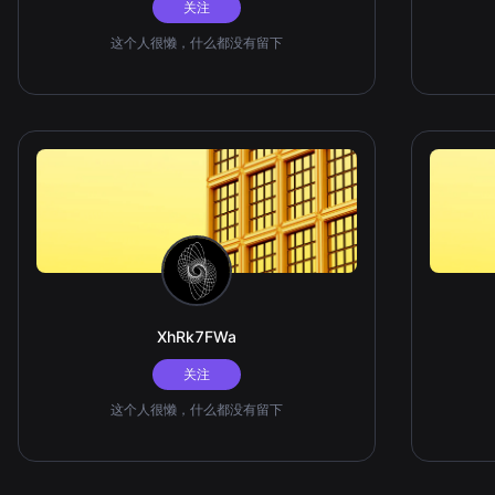
关注
这个人很懒，什么都没有留下
XhRk7FWa
关注
这个人很懒，什么都没有留下