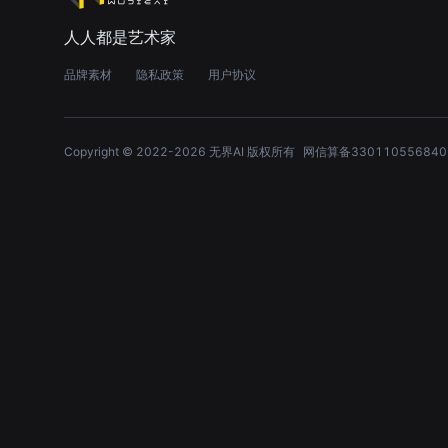
人人都是艺术家
品牌素材
隐私政策
用户协议
Copyright © 2022-
2026
无界AI 版权所有
网信算备330110556840