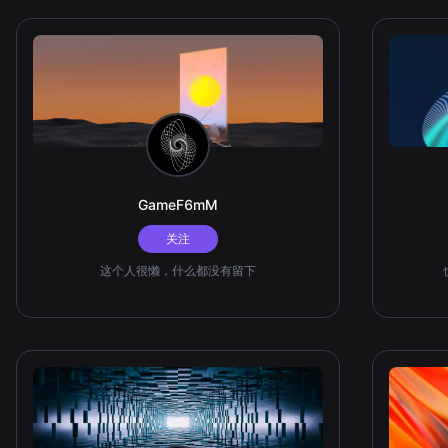
GameF6mM
关注
这个人很懒，什么都没有留下