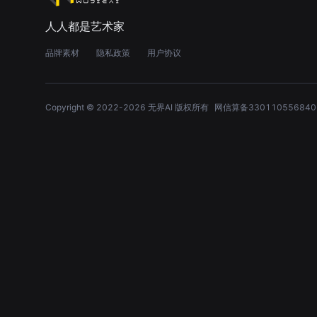
人人都是艺术家
品牌素材
隐私政策
用户协议
Copyright © 2022-
2026
无界AI 版权所有
网信算备330110556840